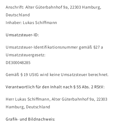
Anschrift: Alter Güterbahnhof 9a, 22303 Hamburg,
Deutschland
Inhaber: Lukas Schiffmann
Umsatzsteuer-ID:
Umsatzsteuer-Identifikationsnummer gemäß §27 a
Umsatzsteuergesetz:
DE300048285
Gemäß § 19 UStG wird keine Umsatzsteuer berechnet.
Verantwortlich für den Inhalt nach § 55 Abs. 2 RStV:
Herr Lukas Schiffmann, Alter Güterbahnhof 9a, 22303
Hamburg, Deutschland
Grafik- und Bildnachweis: