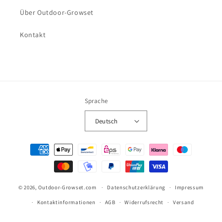
Über Outdoor-Growset
Kontakt
Sprache
Deutsch
Zahlungsmethoden
© 2026,
Outdoor-Growset.com
Datenschutzerklärung
Impressum
Kontaktinformationen
AGB
Widerrufsrecht
Versand